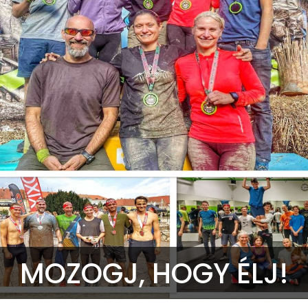
MOZOGJ, HOGY ÉLJ!