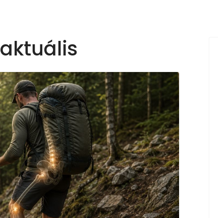
 aktuális