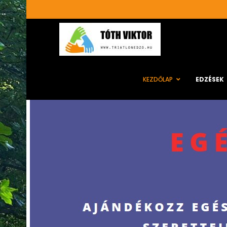
KEZDŐLAP
EDZÉSEK