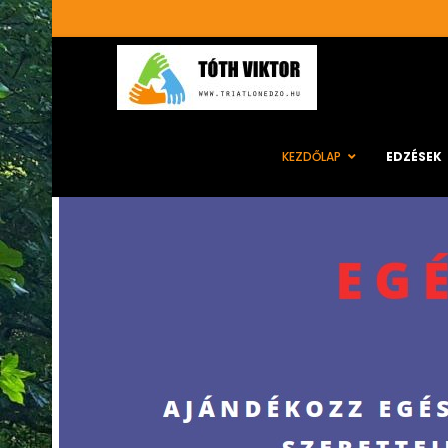
KEZDŐLAP
EDZÉSEK