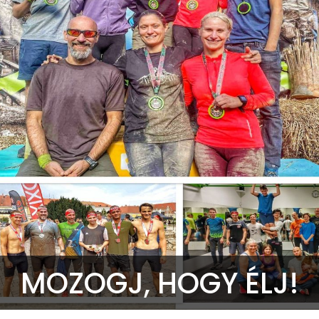
MOZOGJ, HOGY ÉLJ!