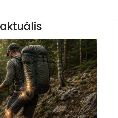
 aktuális