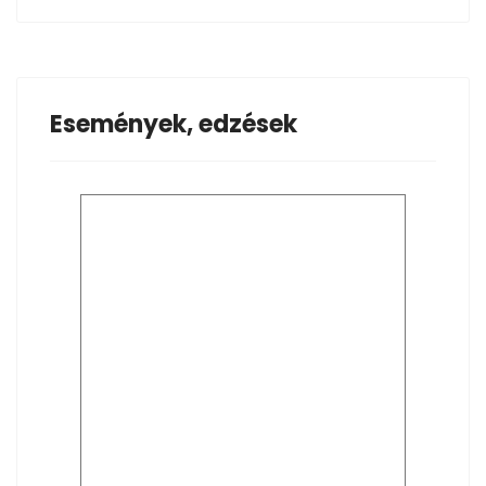
Események, edzések