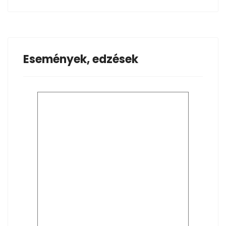
Események, edzések