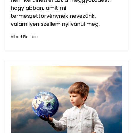
hogy abban, amit mi
természettörvénynek nevezünk,
valamilyen szellem nyilvánul meg.
Albert Einstein