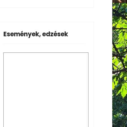
Események, edzések