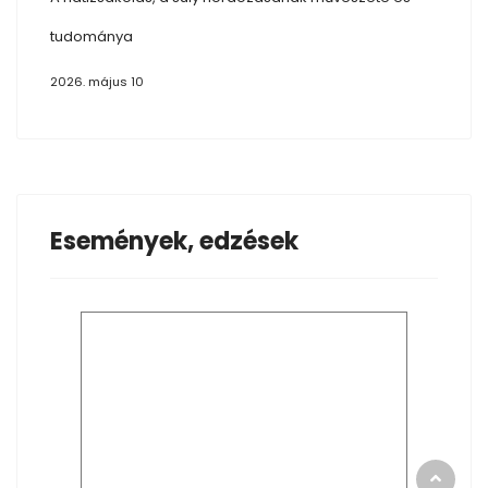
tudománya
2026. május 10
Események, edzések