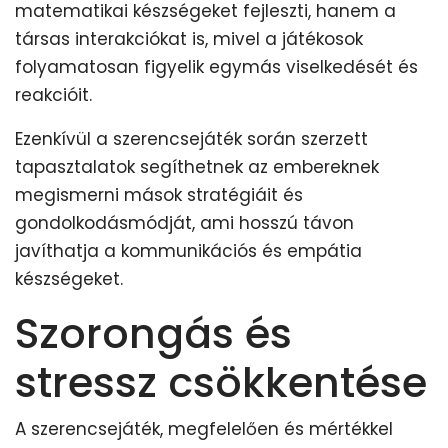
matematikai készségeket fejleszti, hanem a
társas interakciókat is, mivel a játékosok
folyamatosan figyelik egymás viselkedését és
reakcióit.
Ezenkívül a szerencsejáték során szerzett
tapasztalatok segíthetnek az embereknek
megismerni mások stratégiáit és
gondolkodásmódját, ami hosszú távon
javíthatja a kommunikációs és empátia
készségeket.
Szorongás és
stressz csökkentése
A szerencsejáték, megfelelően és mértékkel