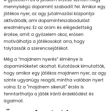
mennyiségű dopamint szabadít fel. Amikor egy
játékos nyer, az agy jutalmazási központja
aktiválódik, ami dopaminfelszabadulást
eredményez. Ez az öröm és elégedettség
érzése, amit a győzelem okoz, erősen
motiválhatja a játékosokat arra, hogy
folytassák a szerencsejátékot.
Még a “majdnem nyerés” élménye is
dopaminlöketet okozhat. Kutatások kimutatták,
hogy amikor egy játékos majdnem nyer, az agy
szinte ugyanúgy reagál, mintha valóban nyert
volna. Ez a "majdnem sikerült" érzés is
fenntarthatja a játék iránti érdeklődést és
izgalmat.