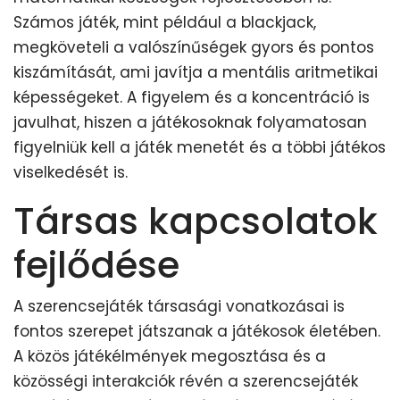
Számos játék, mint például a blackjack,
megköveteli a valószínűségek gyors és pontos
kiszámítását, ami javítja a mentális aritmetikai
képességeket. A figyelem és a koncentráció is
javulhat, hiszen a játékosoknak folyamatosan
figyelniük kell a játék menetét és a többi játékos
viselkedését is.
Társas kapcsolatok
fejlődése
A szerencsejáték társasági vonatkozásai is
fontos szerepet játszanak a játékosok életében.
A közös játékélmények megosztása és a
közösségi interakciók révén a szerencsejáték