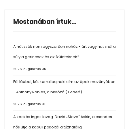
Mostanában írtuk...
A hátizsák nem egyszerűen nehéz - árt vagy használ a
súly a gerincnek és az ízületeknek?
2026. augusztus 05
Fél lábbal, két karral bajnoki cím az épek mezőnyében
- Anthony Robles, a birkózó (+videó)
2026. augusztus 01
A kockás inges lovag: David „Steve” Askin, a csendes
hős útja a kabuli pokoltól a tűzhalálig