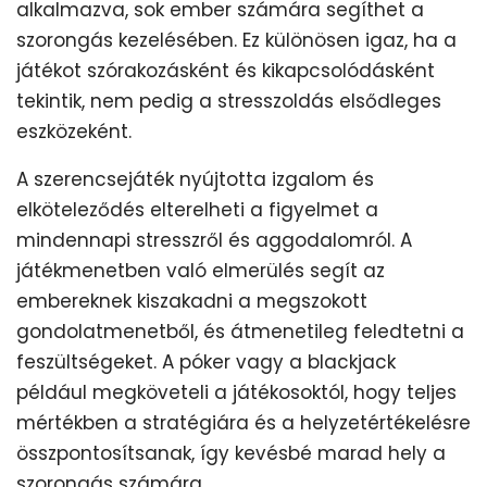
alkalmazva, sok ember számára segíthet a
szorongás kezelésében. Ez különösen igaz, ha a
játékot szórakozásként és kikapcsolódásként
tekintik, nem pedig a stresszoldás elsődleges
eszközeként.
A szerencsejáték nyújtotta izgalom és
elköteleződés elterelheti a figyelmet a
mindennapi stresszről és aggodalomról. A
játékmenetben való elmerülés segít az
embereknek kiszakadni a megszokott
gondolatmenetből, és átmenetileg feledtetni a
feszültségeket. A póker vagy a blackjack
például megköveteli a játékosoktól, hogy teljes
mértékben a stratégiára és a helyzetértékelésre
összpontosítsanak, így kevésbé marad hely a
szorongás számára.