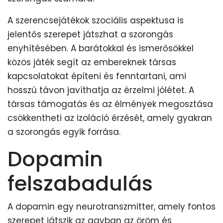
A szerencsejátékok szociális aspektusa is
jelentős szerepet játszhat a szorongás
enyhítésében. A barátokkal és ismerősökkel
közös játék segít az embereknek társas
kapcsolatokat építeni és fenntartani, ami
hosszú távon javíthatja az érzelmi jólétet. A
társas támogatás és az élmények megosztása
csökkentheti az izoláció érzését, amely gyakran
a szorongás egyik forrása.
Dopamin
felszabadulás
A dopamin egy neurotranszmitter, amely fontos
szerepet játszik az agyban az öröm és