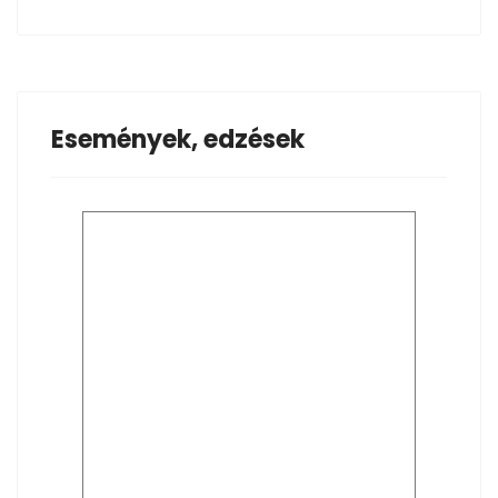
Események, edzések