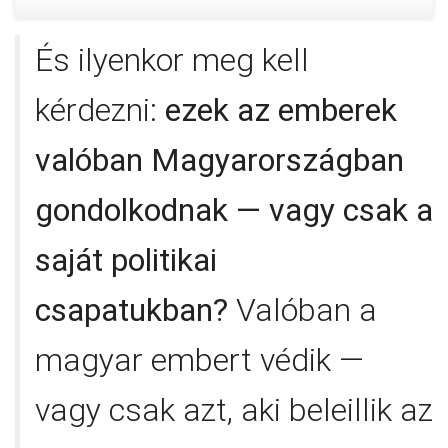
És ilyenkor meg kell
kérdezni:
ezek az emberek
valóban Magyarországban
gondolkodnak — vagy csak a
saját politikai
csapatukban?
Valóban a
magyar embert védik —
vagy csak azt, aki beleillik az