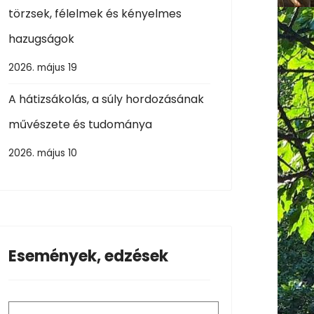
törzsek, félelmek és kényelmes
hazugságok
2026. május 19
A hátizsákolás, a súly hordozásának
művészete és tudománya
2026. május 10
Események, edzések