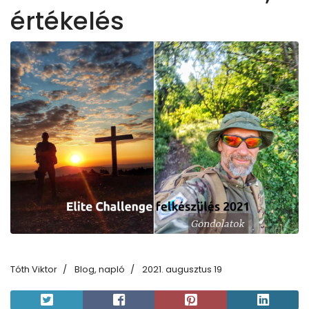
értékelés
Tóth Viktor
Blog, napló
2021. augusztus 19