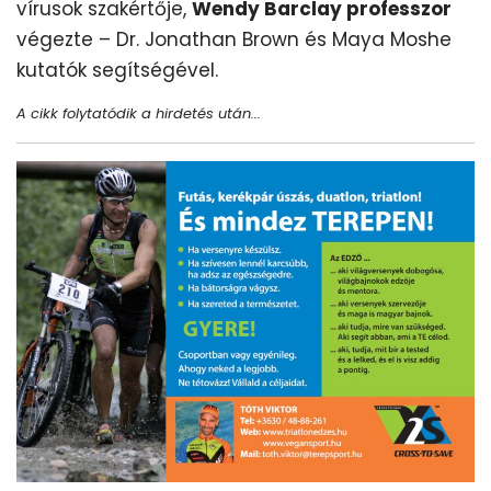
vírusok szakértője,
Wendy Barclay professzor
végezte – Dr. Jonathan Brown és Maya Moshe
kutatók segítségével.
A cikk folytatódik a hirdetés után...