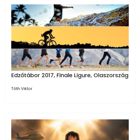
Edzőtábor 2017, Finale Ligure, Olaszország
Tóth Viktor