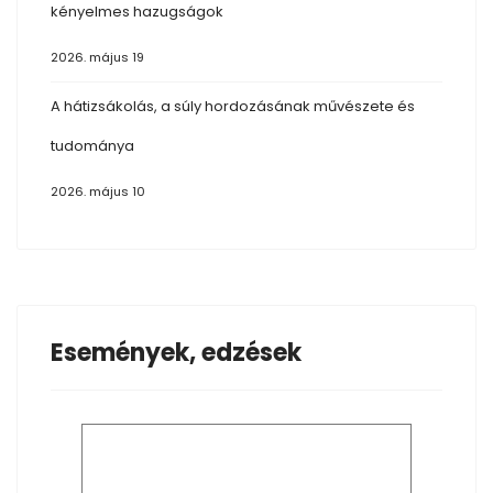
kényelmes hazugságok
2026. május 19
A hátizsákolás, a súly hordozásának művészete és
tudománya
2026. május 10
Események, edzések