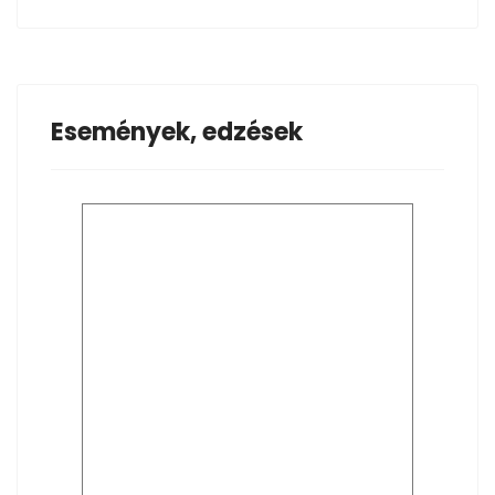
Események, edzések