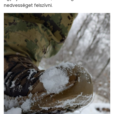
nedvességet felszívni.