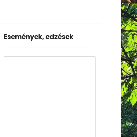
Események, edzések