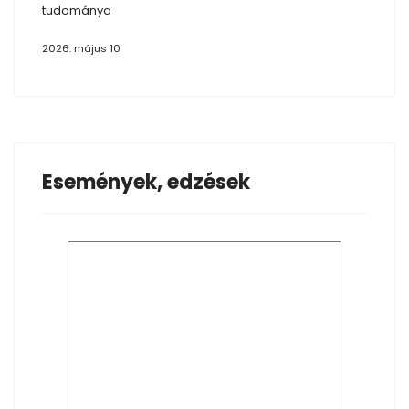
tudománya
2026. május 10
Események, edzések