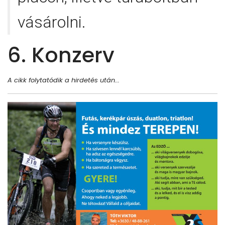
vásárolni.
6. Konzerv
A cikk folytatódik a hirdetés után...