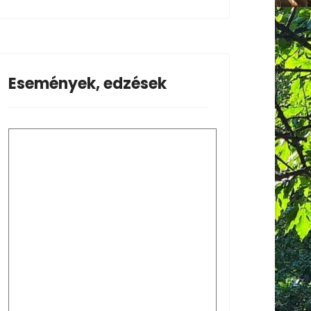
Események, edzések