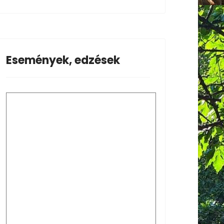
Események, edzések