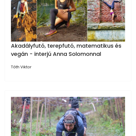
Akadályfutó, terepfutó, matematikus és
vegán - interjú Anna Solomonnal
Tóth Viktor