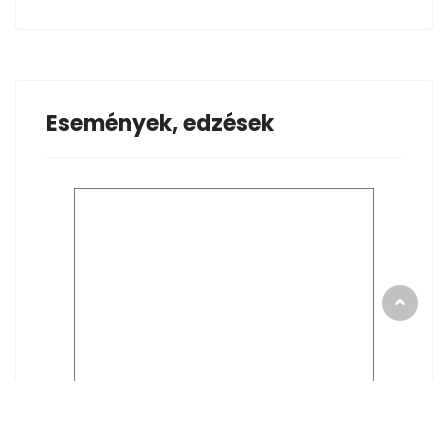
Események, edzések