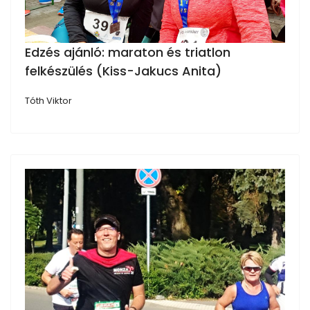
Edzés ajánló: maraton és triatlon
felkészülés (Kiss-Jakucs Anita)
Tóth Viktor