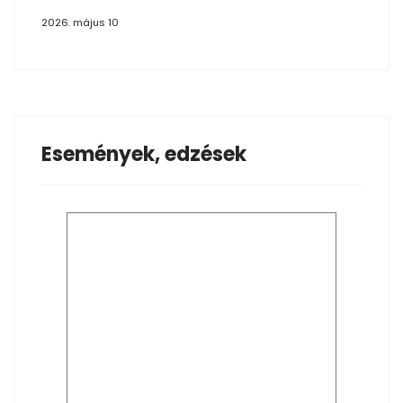
2026. május 10
Események, edzések