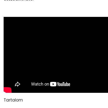
Tartalom